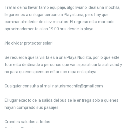
Tratar de no llevar tanto equipaje, algo liviano ideal una mochila,
llegaremos a un lugar cercano a Playa Luna, pero hay que
caminar alrededor de diez minutos. El regreso esta marcado
aproximadamente a las 19:00 hrs. desde la playa.
¡No olvidar protector solar!
Se recuerda que la visita es a una Playa Nudista, por lo que este
tour esta destinado a personas que van a practicar la actividad y
no para quienes piensan estar con ropa en la playa.
Cualquier consulta al mail naturismochile@gmail.com
El lugar exacto de la salida del bus se le entrega sólo a quienes
hayan comprado sus pasajes.
Grandes saludos a todos