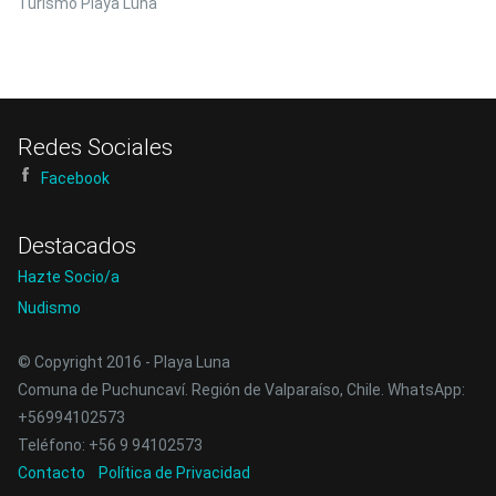
Turismo Playa Luna
Redes Sociales
Facebook
Destacados
Hazte Socio/a
Nudismo
© Copyright 2016 - Playa Luna
Comuna de Puchuncaví. Región de Valparaíso, Chile. WhatsApp:
+56994102573
Teléfono: +56 9 94102573
Contacto
Política de Privacidad