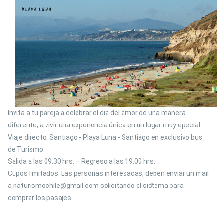
En la Prensa
Invita a tu pareja a celebrar el dia del amor de una manera
diferente, a vivir una experiencia única en un lugar muy epecial.
Viaje directo, Santiago - Playa Luna - Santiago en exclusivo bus
de Turismo.
Salida a las 09:30 hrs. – Regreso a las 19:00 hrs.
Cupos limitados. Las personas interesadas, deben enviar un mail
a naturismochile@gmail.com solicitando el sistema para
comprar los pasajes